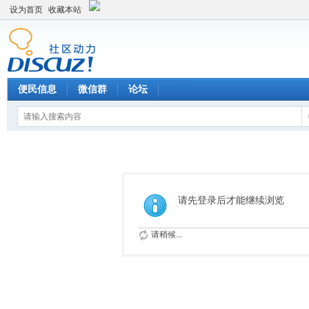
设为首页
收藏本站
便民信息
微信群
论坛
请先登录后才能继续浏览
请稍候...