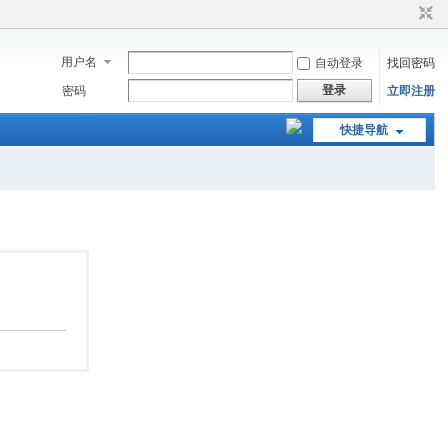
用户名
自动登录
找回密码
登录
密码
立即注册
快捷导航