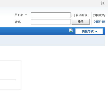
用户名
自动登录
找回密码
登录
密码
立即注册
快捷导航