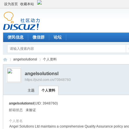
设为首页
收藏本站
便民信息
微信群
论坛
angelsolutionsl
个人资料
angelsolutionsl
https://jszst.com.cn/?3948760
Di
›
›
主题
个人资料
angelsolutionsl
(UID: 3948760)
邮箱状态
未验证
个人签名
Angel Solutions Ltd maintains a comprehensive Quality Assurance policy and