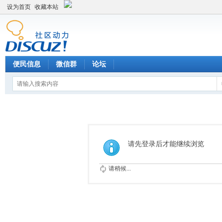
设为首页
收藏本站
便民信息
微信群
论坛
请先登录后才能继续浏览
请稍候...