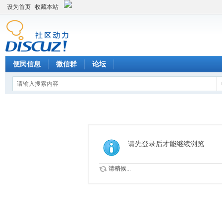
设为首页
收藏本站
便民信息
微信群
论坛
请先登录后才能继续浏览
请稍候...