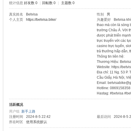
统计信息
好友数 0
|
回帖数 0
|
主题数 0
sc
真实姓名
Betvisa
性别
男
个人主页
https://betvisa.bike/
兴趣爱好
Betvisa kh
thao mà còn là sòng b
trường Châu Á. Với t
được phát triển mạnh
trực truyến với các t
casino trực tuyến, slo
trả thưởng hấp dẫn, 
Thông tin liên hệ:
Thương Hiệu: Betvis
Website: https://betvi
uz!
Địa chỉ: 11 Ng. 53 P
Cầu Giấy, Hà Nội, Vi
Email: betvisabike@
Hotline: 0869158358
Hastag: #betvisa #be
活跃概况
用户组
新手上路
注册时间
2024-8-5 22:42
最后访问
2024-8-5 
所在时区
使用系统默认
Bo