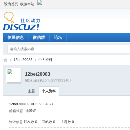
设为首页
收藏本站
便民信息
微信群
论坛
12bet20083
个人资料
12bet20083
https://jszst.com.cn/?3933407
Di
›
›
主题
个人资料
12bet20083
(UID: 3933407)
邮箱状态
未验证
统计信息
好友数 0
|
回帖数 0
|
主题数 0