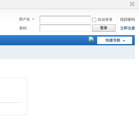
用户名
自动登录
找回密码
登录
密码
立即注册
快捷导航