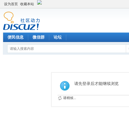
设为首页
收藏本站
便民信息
微信群
论坛
请先登录后才能继续浏览
请稍候...