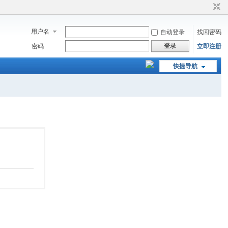
用户名
自动登录
找回密码
登录
密码
立即注册
快捷导航