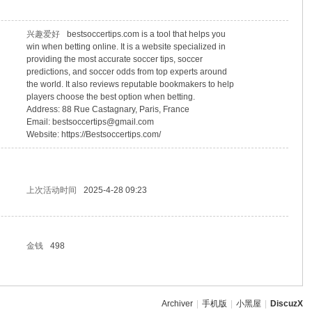
兴趣爱好
bestsoccertips.com is a tool that helps you
win when betting online. It is a website specialized in
providing the most accurate soccer tips, soccer
predictions, and soccer odds from top experts around
the world. It also reviews reputable bookmakers to help
players choose the best option when betting.
Address: 88 Rue Castagnary, Paris, France
Email: bestsoccertips@gmail.com
Website: https://Bestsoccertips.com/
上次活动时间
2025-4-28 09:23
金钱
498
Archiver
|
手机版
|
小黑屋
|
DiscuzX