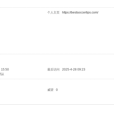
个人主页
https://bestsoccertips.com/
 15:50
最后访问
2025-4-28 09:23
默认
威望
0