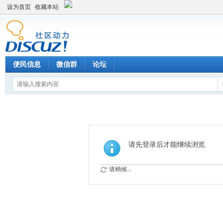
设为首页
收藏本站
便民信息
微信群
论坛
请先登录后才能继续浏览
请稍候...