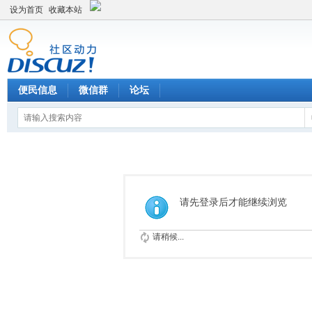
设为首页
收藏本站
便民信息
微信群
论坛
请先登录后才能继续浏览
请稍候...