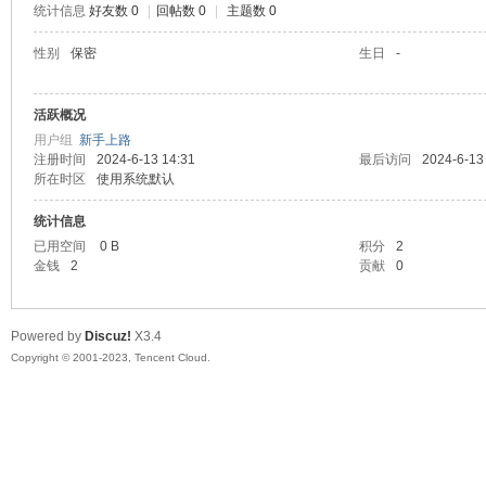
统计信息
好友数 0
|
回帖数 0
|
主题数 0
sc
性别
保密
生日
-
活跃概况
用户组
新手上路
注册时间
2024-6-13 14:31
最后访问
2024-6-13
所在时区
使用系统默认
统计信息
已用空间
0 B
积分
2
uz!
金钱
2
贡献
0
Powered by
Discuz!
X3.4
Copyright © 2001-2023, Tencent Cloud.
Bo