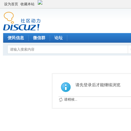
设为首页
收藏本站
便民信息
微信群
论坛
请先登录后才能继续浏览
请稍候...