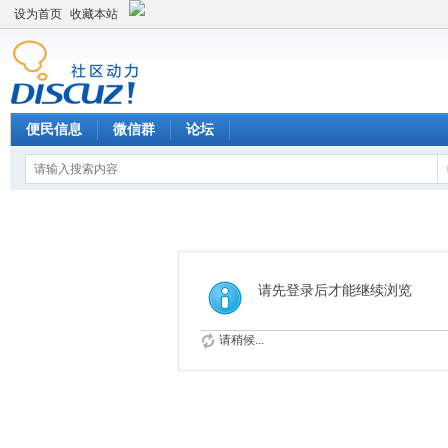
设为首页
收藏本站
便民信息
微信群
论坛
请先登录后才能继续浏览
请稍候...