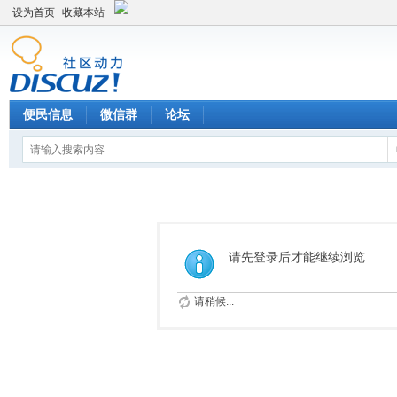
设为首页
收藏本站
便民信息
微信群
论坛
请先登录后才能继续浏览
请稍候...