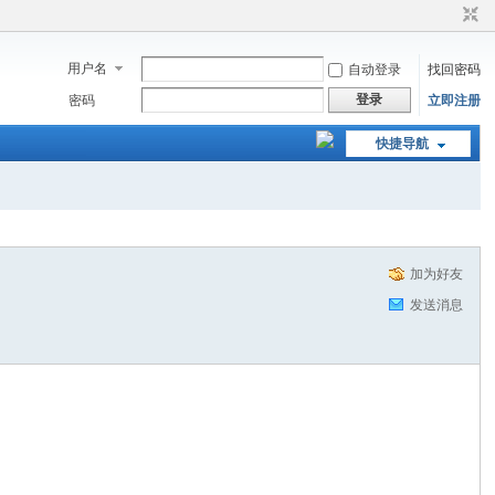
用户名
自动登录
找回密码
登录
密码
立即注册
快捷导航
加为好友
发送消息