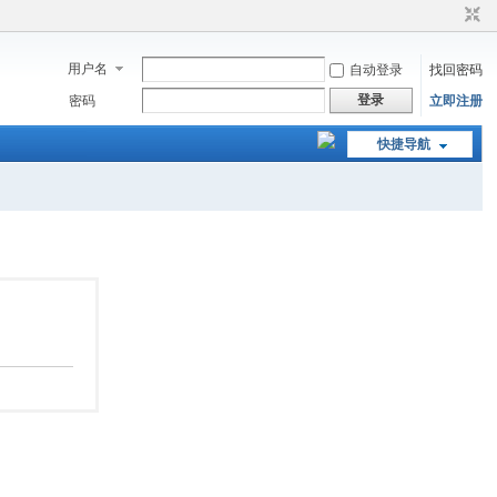
用户名
自动登录
找回密码
登录
密码
立即注册
快捷导航