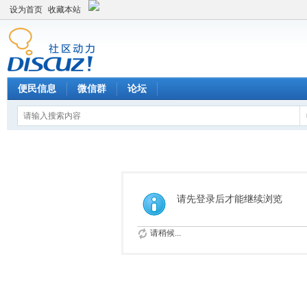
设为首页
收藏本站
便民信息
微信群
论坛
请先登录后才能继续浏览
请稍候...