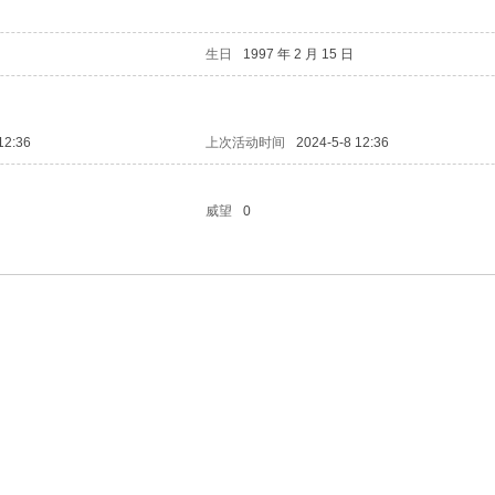
生日
1997 年 2 月 15 日
12:36
上次活动时间
2024-5-8 12:36
威望
0