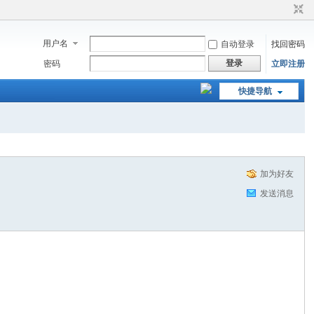
用户名
自动登录
找回密码
登录
密码
立即注册
快捷导航
加为好友
发送消息