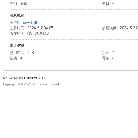
性别
保密
生日
-
sc
活跃概况
用户组
新手上路
注册时间
2024-5-2 04:05
最后访问
2024-5-2 
所在时区
使用系统默认
统计信息
已用空间
0 B
积分
4
金钱
4
贡献
0
uz!
Powered by
Discuz!
X3.4
Copyright © 2001-2023, Tencent Cloud.
Bo