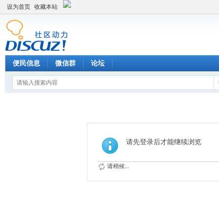
设为首页
收藏本站
便民信息
微信群
论坛
请先登录后才能继续浏览
请稍候...