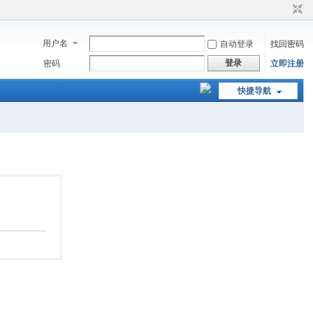
用户名
自动登录
找回密码
登录
密码
立即注册
快捷导航