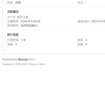
性别
保密
生日
-
sc
活跃概况
用户组
新手上路
注册时间
2024-4-5 00:02
最后访问
2024-4-5 
所在时区
使用系统默认
统计信息
已用空间
0 B
积分
4
金钱
4
贡献
0
uz!
Powered by
Discuz!
X3.4
Copyright © 2001-2023, Tencent Cloud.
Bo