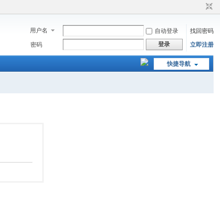
用户名
自动登录
找回密码
登录
密码
立即注册
快捷导航