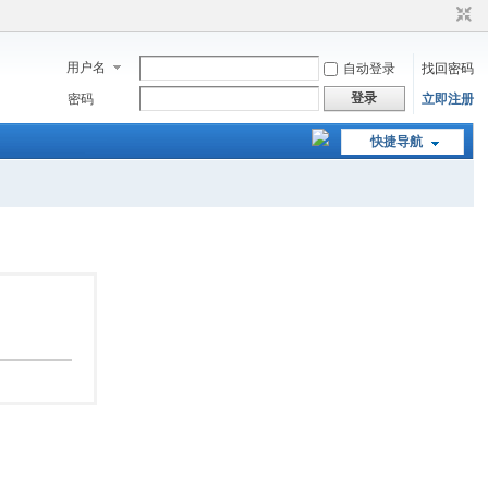
用户名
自动登录
找回密码
登录
密码
立即注册
快捷导航