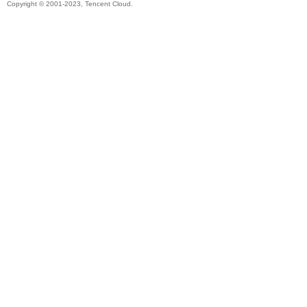
Copyright © 2001-2023, Tencent Cloud.
ar
d