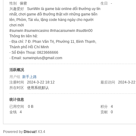
性别
保密
生日
-
兴趣爱好
SunWin là game bài online đổi thưởng uy tín
sc
nhất, chơi game đổi thưởng thật với những game tiến
lên, Phỏm, Tài xỉu, tặng code hàng ngày cho người
chơi mới
#sunwin #sunwincasino #nhacaisunwin #sudtin00
Thông tin liên hệ:
- Địa chỉ: 7 Đ. Phan Văn Trị, Phường 11, Bình Thạnh,
Thành phố Hồ Chí Minh
- Số Điện Thoại: 0823666666
- Email: sunwinplus@gmail.com
活跃概况
uz!
用户组
新手上路
注册时间
2024-3-22 18:12
最后访问
2024-3-22
所在时区
使用系统默认
统计信息
已用空间
0 B
积分
4
金钱
4
贡献
0
Powered by
Discuz!
X3.4
Bo