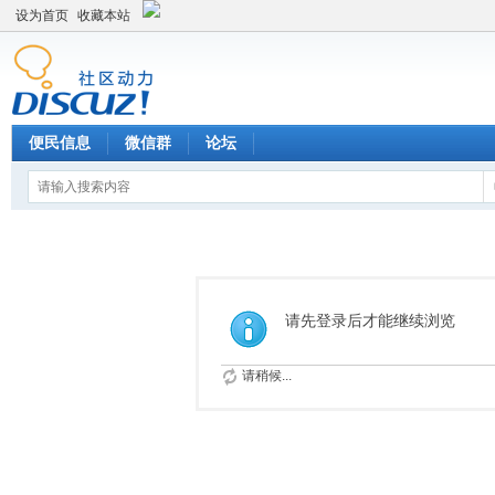
设为首页
收藏本站
便民信息
微信群
论坛
请先登录后才能继续浏览
请稍候...