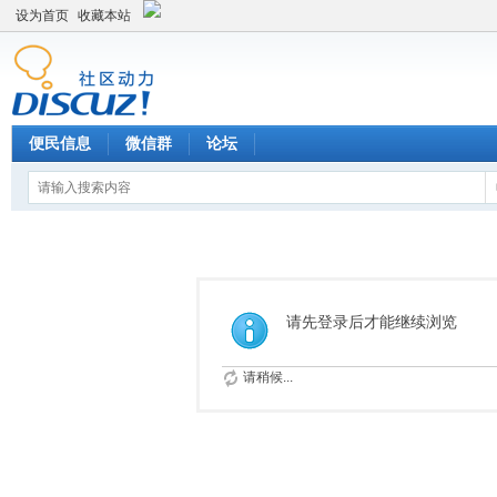
设为首页
收藏本站
便民信息
微信群
论坛
请先登录后才能继续浏览
请稍候...