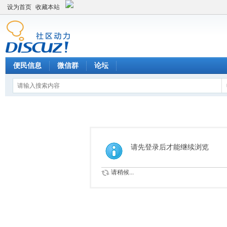
设为首页
收藏本站
便民信息
微信群
论坛
请先登录后才能继续浏览
请稍候...