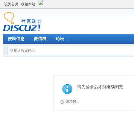
设为首页
收藏本站
便民信息
微信群
论坛
请先登录后才能继续浏览
请稍候...