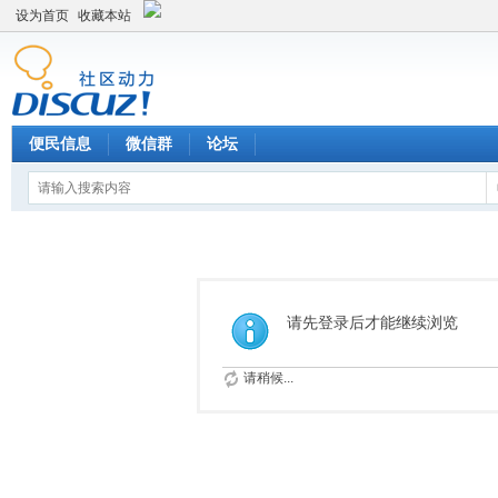
设为首页
收藏本站
便民信息
微信群
论坛
请先登录后才能继续浏览
请稍候...