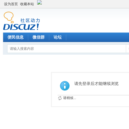
设为首页
收藏本站
便民信息
微信群
论坛
请先登录后才能继续浏览
请稍候...