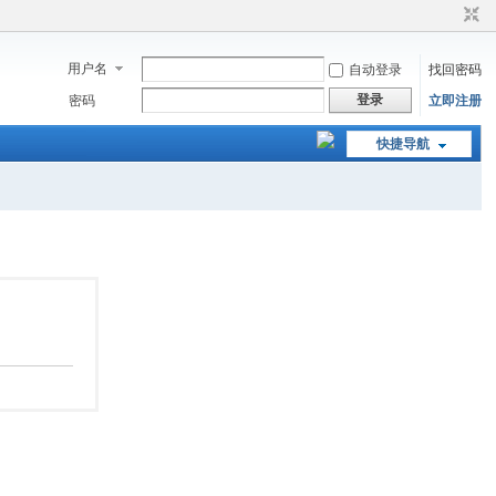
用户名
自动登录
找回密码
登录
密码
立即注册
快捷导航