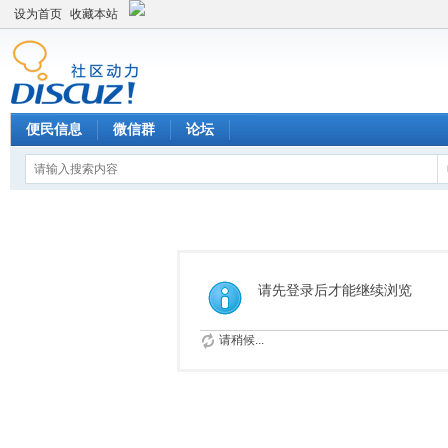
设为首页
收藏本站
便民信息
微信群
论坛
请先登录后才能继续浏览
请稍候...