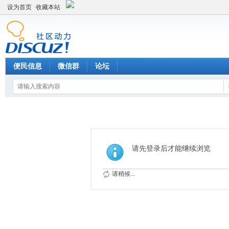
设为首页
收藏本站
便民信息
微信群
论坛
请先登录后才能继续浏览
请稍候...