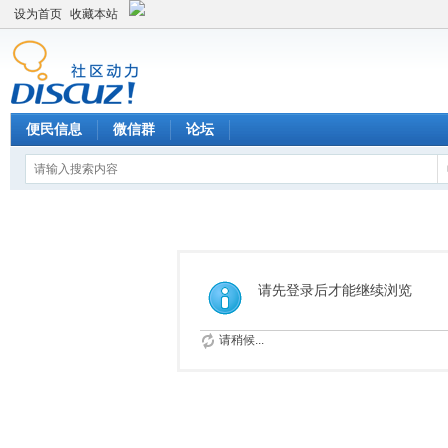
设为首页
收藏本站
便民信息
微信群
论坛
请先登录后才能继续浏览
请稍候...