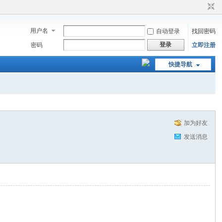
用户名
自动登录
找回密码
登录
密码
立即注册
快捷导航
加为好友
发送消息