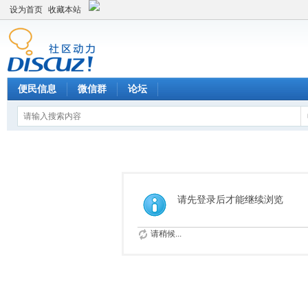
设为首页
收藏本站
便民信息
微信群
论坛
请先登录后才能继续浏览
请稍候...