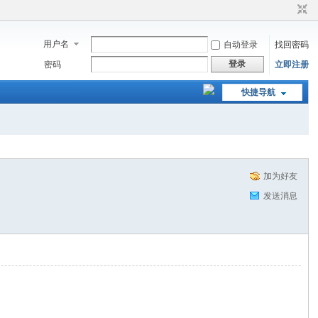
用户名
自动登录
找回密码
登录
密码
立即注册
快捷导航
加为好友
发送消息