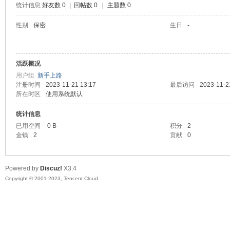
统计信息
好友数 0
|
回帖数 0
|
主题数 0
sc
性别
保密
生日
-
活跃概况
用户组
新手上路
注册时间
2023-11-21 13:17
最后访问
2023-11-2
所在时区
使用系统默认
统计信息
uz!
已用空间
0 B
积分
2
金钱
2
贡献
0
Powered by
Discuz!
X3.4
Copyright © 2001-2023, Tencent Cloud.
Bo