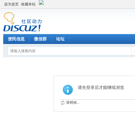
设为首页
收藏本站
便民信息
微信群
论坛
请先登录后才能继续浏览
请稍候...