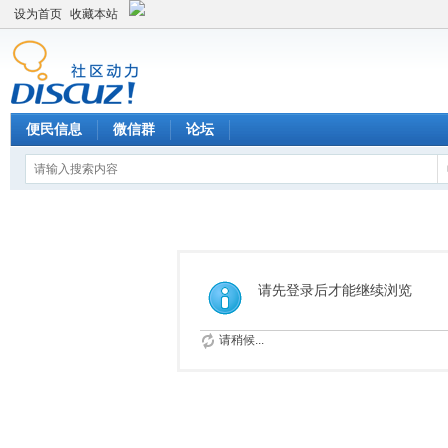
设为首页
收藏本站
便民信息
微信群
论坛
请先登录后才能继续浏览
请稍候...