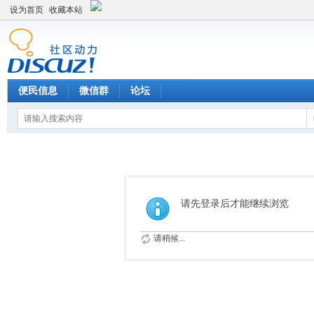
设为首页
收藏本站
便民信息
微信群
论坛
请先登录后才能继续浏览
请稍候...