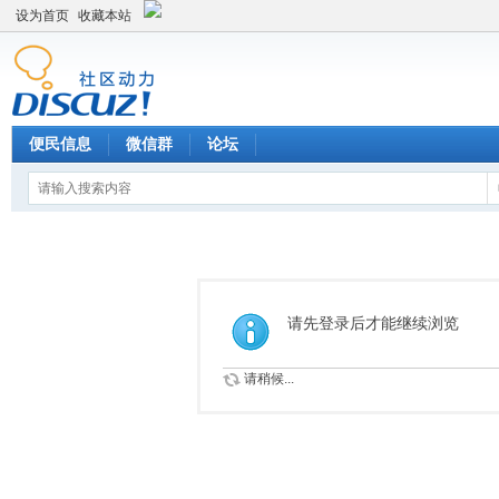
设为首页
收藏本站
便民信息
微信群
论坛
请先登录后才能继续浏览
请稍候...