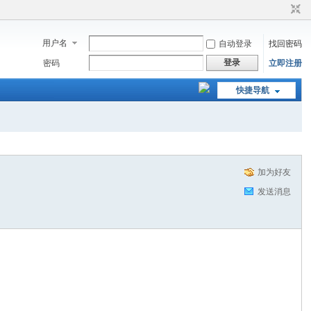
用户名
自动登录
找回密码
登录
密码
立即注册
快捷导航
加为好友
发送消息