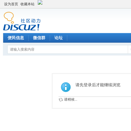
设为首页
收藏本站
便民信息
微信群
论坛
请先登录后才能继续浏览
请稍候...