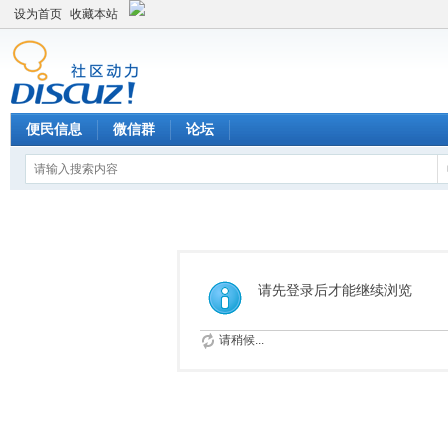
设为首页
收藏本站
便民信息
微信群
论坛
请先登录后才能继续浏览
请稍候...